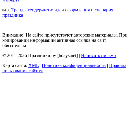
Тренды гендер-пати: идеи оформления и сценария
04.08
праздника
Внимание! На сайте присутствуют авторские материалы. При
копировании информации активная ссылка на сайт
обязательна
© 2011-2026 Праздники.ру [hdays.net] |
Написать письмо
Карта сайта:
XML
|
Политика конфиденциальности
|
Правила
пользования сайтом