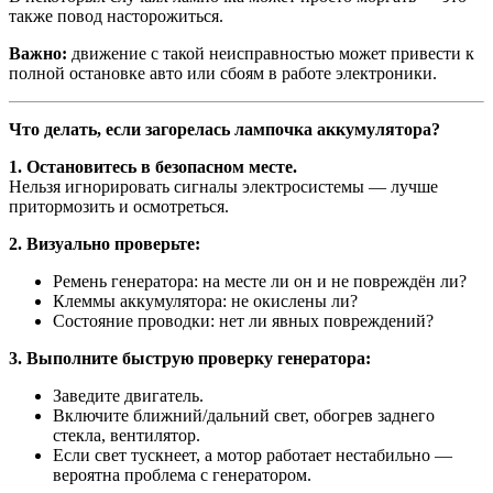
также повод насторожиться.
Важно:
движение с такой неисправностью может привести к
полной остановке авто или сбоям в работе электроники.
Что делать, если загорелась лампочка аккумулятора?
1. Остановитесь в безопасном месте.
Нельзя игнорировать сигналы электросистемы — лучше
притормозить и осмотреться.
2. Визуально проверьте:
Ремень генератора: на месте ли он и не повреждён ли?
Клеммы аккумулятора: не окислены ли?
Состояние проводки: нет ли явных повреждений?
3. Выполните быструю проверку генератора:
Заведите двигатель.
Включите ближний/дальний свет, обогрев заднего
стекла, вентилятор.
Если свет тускнеет, а мотор работает нестабильно —
вероятна проблема с генератором.