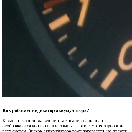
Как работает индикатор аккумулятора?
Каждый раз при включении зажигания на панели
отображаются контрольные лампы — это самотестирование
всех систем. Значок аккумулятора тоже загорается, но должен