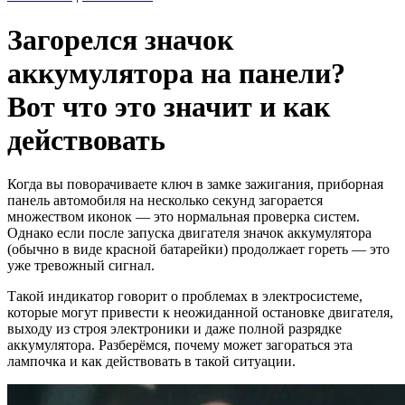
Загорелся значок
аккумулятора на панели?
Вот что это значит и как
действовать
Когда вы поворачиваете ключ в замке зажигания, приборная
панель автомобиля на несколько секунд загорается
множеством иконок — это нормальная проверка систем.
Однако если после запуска двигателя значок аккумулятора
(обычно в виде красной батарейки) продолжает гореть — это
уже тревожный сигнал.
Такой индикатор говорит о проблемах в электросистеме,
которые могут привести к неожиданной остановке двигателя,
выходу из строя электроники и даже полной разрядке
аккумулятора. Разберёмся, почему может загораться эта
лампочка и как действовать в такой ситуации.