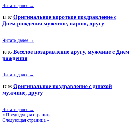
.
Читать далее →
Оригинальное короткое поздравление с
15.07
Днем рождения мужчине, парню, другу
.
Читать далее →
Веселое поздравление другу, мужчине с Днем
18.05
рождения
.
Читать далее →
Оригинальное поздравление с днюхой
17.03
мужчине, другу
.
Читать далее →
« Предыдущая страница
Следующая страница »