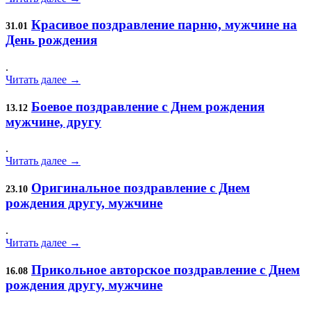
Красивое поздравление парню, мужчине на
31.01
День рождения
.
Читать далее →
Боевое поздравление с Днем рождения
13.12
мужчине, другу
.
Читать далее →
Оригинальное поздравление с Днем
23.10
рождения другу, мужчине
.
Читать далее →
Прикольное авторское поздравление с Днем
16.08
рождения другу, мужчине