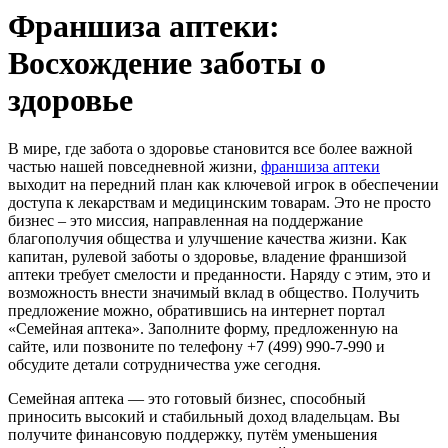
Франшиза аптеки:
Восхождение заботы о
здоровье
В мире, где забота о здоровье становится все более важной
частью нашей повседневной жизни,
франшиза аптеки
выходит на передний план как ключевой игрок в обеспечении
доступа к лекарствам и медицинским товарам. Это не просто
бизнес – это миссия, направленная на поддержание
благополучия общества и улучшение качества жизни. Как
капитан, рулевой заботы о здоровье, владение франшизой
аптеки требует смелости и преданности. Наряду с этим, это и
возможность внести значимый вклад в общество. Получить
предложение можно, обратившись на интернет портал
«Семейная аптека». Заполните форму, предложенную на
сайте, или позвоните по телефону +7 (499) 990-7-990 и
обсудите детали сотрудничества уже сегодня.
Семейная аптека — это готовый бизнес, способный
приносить высокий и стабильный доход владельцам. Вы
получите финансовую поддержку, путём уменьшения