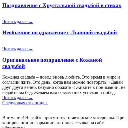
Поздравление с Хрустальной свадьбой в стихах
.
Читать далее →
Необычное поздравление с Льняной свадьбой
.
Читать далее →
Оригинальное поздравление с Кожаной
свадьбой
Кожаная свадьба – повод вновь любить, Это время в мире и
согласии жить, Это день, когда вам можно повторять: «Давай
друг друга вечно, безумно обожать»! Живите в понимании, не
ведайте вы бед, Желаем вам совместных успехов и побед.
Читать далее →
Следующая страница »
Внимание! На сайте присутствуют авторские материалы. При
копировании информации активная ссылка на сайт
обязательна