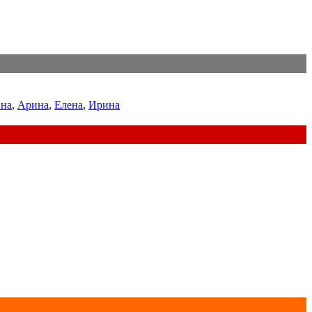
на
,
Арина
,
Елена
,
Ирина