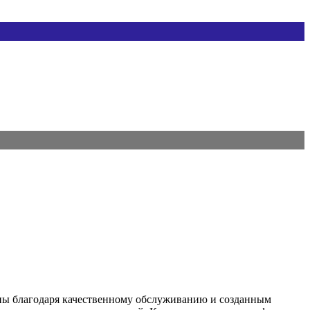
раны благодаря качественному обслуживанию и созданным