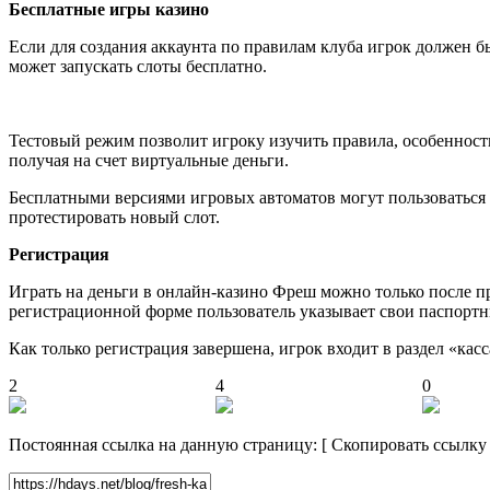
Бесплатные игры казино
Если для создания аккаунта по правилам клуба игрок должен б
может запускать слоты бесплатно.
Тестовый режим позволит игроку изучить правила, особенности
получая на счет виртуальные деньги.
Бесплатными версиями игровых автоматов могут пользоваться
протестировать новый слот.
Регистрация
Играть на деньги в онлайн-казино Фреш можно только после п
регистрационной форме пользователь указывает свои паспорт
Как только регистрация завершена, игрок входит в раздел «касс
2
4
0
Постоянная ссылка на данную страницу:
[
Скопировать ссылку