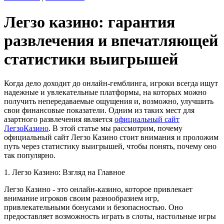
Легзо казино: гарантия
развлечения и впечатляющей
статистики выигрышей
Когда дело доходит до онлайн-гемблинга, игроки всегда ищут
надежные и увлекательные платформы, на которых можно
получить непередаваемые ощущения и, возможно, улучшить
свои финансовые показатели. Одним из таких мест для
азартного развлечения является
официальный сайт
ЛегзоКазино
. В этой статье мы рассмотрим, почему
официальный сайт Легзо Казино стоит внимания и проложим
путь через статистику выигрышей, чтобы понять, почему оно
так популярно.
1. Легзо Казино: Взгляд на Главное
Легзо Казино - это онлайн-казино, которое привлекает
внимание игроков своим разнообразием игр,
привлекательными бонусами и безопасностью. Оно
предоставляет возможность играть в слоты, настольные игры