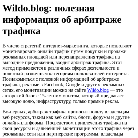
Wildo.blog: полезная
информация об арбитраже
трафика
В число стратегий интернет-маркетинга, которые позволяют
монетизировать онлайн-трафик путем покупки и продажи
рекламных площадей или перенаправления трафика на
выгодные предложения, входит арбитраж трафика. Этот
метод применяется в различных сферах деятельности и
полезный различным категориям пользователей интернета.
Познакомиться с полезной информацией об арбитраже
трафика, рекламе в Facebook, Google и других рекламных
сетях, его монетизации можно на сайте
Wildo.blog
— это
авторский блог с 15-летним опытом, который предлагает
высокую долю, инфраструктуру, только прямые реклы.
Во-первых, арбитраж трафика приносит пользу владельцам
веб-ресурсов, таким как веб-сайты, блоги, форумы и другие
онлайн-платформы. Посредством привлечения трафика на
свои ресурсы и дальнейшей монетизации этого трафика через
рекламные сети или партнерские программы, владельцы