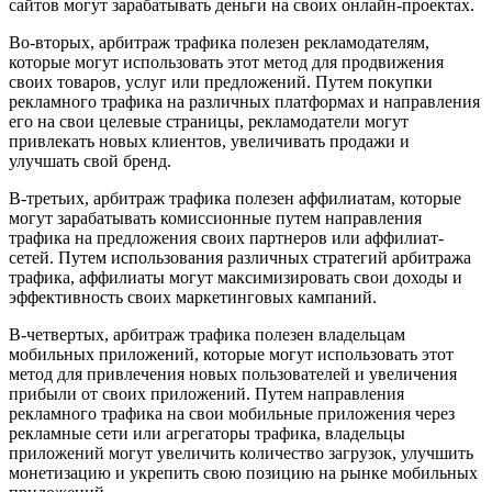
сайтов могут зарабатывать деньги на своих онлайн-проектах.
Во-вторых, арбитраж трафика полезен рекламодателям,
которые могут использовать этот метод для продвижения
своих товаров, услуг или предложений. Путем покупки
рекламного трафика на различных платформах и направления
его на свои целевые страницы, рекламодатели могут
привлекать новых клиентов, увеличивать продажи и
улучшать свой бренд.
В-третьих, арбитраж трафика полезен аффилиатам, которые
могут зарабатывать комиссионные путем направления
трафика на предложения своих партнеров или аффилиат-
сетей. Путем использования различных стратегий арбитража
трафика, аффилиаты могут максимизировать свои доходы и
эффективность своих маркетинговых кампаний.
В-четвертых, арбитраж трафика полезен владельцам
мобильных приложений, которые могут использовать этот
метод для привлечения новых пользователей и увеличения
прибыли от своих приложений. Путем направления
рекламного трафика на свои мобильные приложения через
рекламные сети или агрегаторы трафика, владельцы
приложений могут увеличить количество загрузок, улучшить
монетизацию и укрепить свою позицию на рынке мобильных