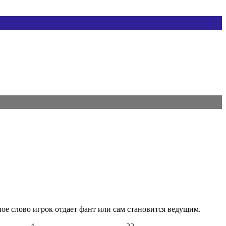
ное слово игрок отдает фант или сам становится ведущим.