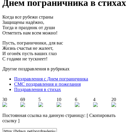
Днем пограничника в стихах
Когда все рубежи страны
Защищены надёжно,
Тогда и праздник от души
Отметить нам всем можно!
Пусть, пограничники, для вас
Жизнь счастья не жалеет,
И огонёк пусть ваших глаз
С годами не тускнеет!
Другие поздравления в рубриках
Поздравления с Днем пограничника
СМС поздравления и пожелания
Поздравления в стихах
30
69
5
10
6
4
20
Постоянная ссылка на данную страницу:
[
Скопировать
ссылку
]