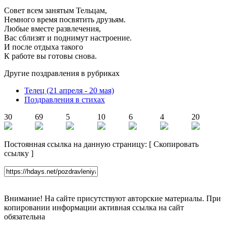
Совет всем занятым Тельцам,
Немного время посвятить друзьям.
Любые вместе развлечения,
Вас сблизят и поднимут настроение.
И после отдыха такого
К работе вы готовы снова.
Другие поздравления в рубриках
Телец (21 апреля - 20 мая)
Поздравления в стихах
30
69
5
10
6
4
20
Постоянная ссылка на данную страницу:
[
Скопировать
ссылку
]
Внимание! На сайте присутствуют авторские материалы. При
копировании информации активная ссылка на сайт
обязательна