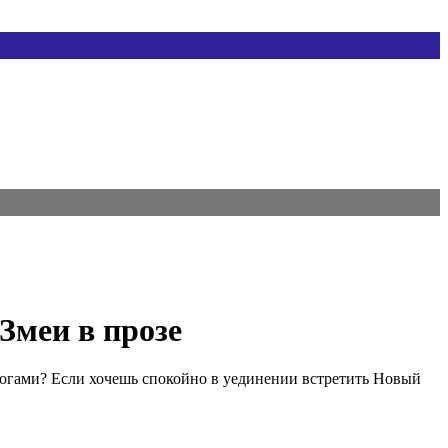
Змеи в прозе
 ногами? Если хочешь спокойно в уединении встретить Новый