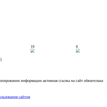
10
6
]
опировании информации активная ссылка на сайт обязательна
ользования сайтом