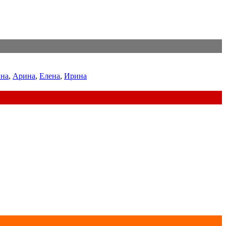
на
,
Арина
,
Елена
,
Ирина