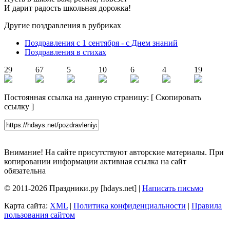
И дарит радость школьная дорожка!
Другие поздравления в рубриках
Поздравления с 1 сентября - с Днем знаний
Поздравления в стихах
29
67
5
10
6
4
19
Постоянная ссылка на данную страницу:
[
Скопировать
ссылку
]
Внимание! На сайте присутствуют авторские материалы. При
копировании информации активная ссылка на сайт
обязательна
© 2011-2026 Праздники.ру [hdays.net] |
Написать письмо
Карта сайта:
XML
|
Политика конфиденциальности
|
Правила
пользования сайтом