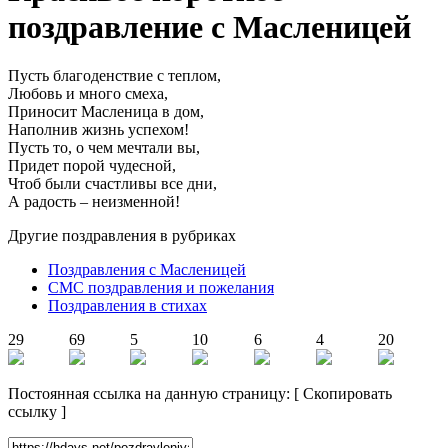
поздравление с Масленицей
Пусть благоденствие с теплом,
Любовь и много смеха,
Приносит Масленица в дом,
Наполнив жизнь успехом!
Пусть то, о чем мечтали вы,
Придет порой чудесной,
Чтоб были счастливы все дни,
А радость – неизменной!
Другие поздравления в рубриках
Поздравления с Масленицей
СМС поздравления и пожелания
Поздравления в стихах
29
69
5
10
6
4
20
Постоянная ссылка на данную страницу:
[
Скопировать
ссылку
]