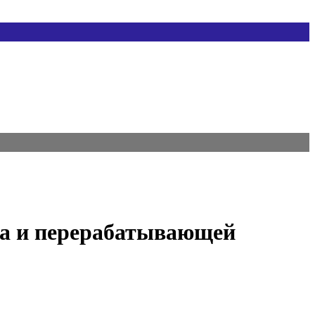
тва и перерабатывающей