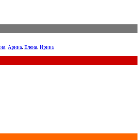
на
,
Арина
,
Елена
,
Ирина