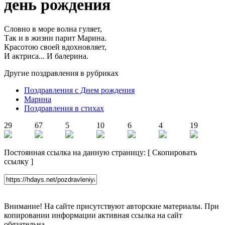
день рождения
Словно в море волна гуляет,
Так и в жизни парит Марина.
Красотою своей вдохновляет,
И актриса... И балерина.
Другие поздравления в рубриках
Поздравления с Днем рождения
Марина
Поздравления в стихах
29
67
5
10
6
4
19
Постоянная ссылка на данную страницу:
[
Скопировать
ссылку
]
Внимание! На сайте присутствуют авторские материалы. При
копировании информации активная ссылка на сайт
обязательна