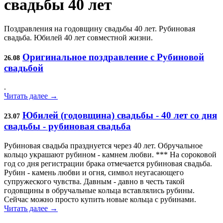
свадьбы 40 лет
Поздравления на годовщину свадьбы 40 лет. Рубиновая
свадьба. Юбилей 40 лет совместной жизни.
Оригинальное поздравление с Рубиновой
26.08
свадьбой
.
Читать далее →
Юбилей (годовщина) свадьбы - 40 лет со дня
23.07
свадьбы - рубиновая свадьба
Рубиновая свадьба празднуется через 40 лет. Обручальное
кольцо украшают рубином - камнем любви. *** На сороковой
год со дня регистрации брака отмечается рубиновая свадьба.
Рубин - камень любви и огня, символ неугасающего
супружеского чувства. Давным - давно в честь такой
годовщины в обручальные кольца вставлялись рубины.
Сейчас можно просто купить новые кольца с рубинами.
Читать далее →