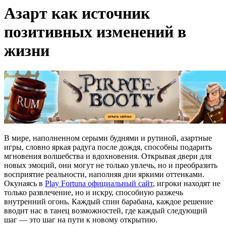
Азарт как источник
позитивных изменений в
жизни
В мире, наполненном серыми буднями и рутиной, азартные
игры, словно яркая радуга после дождя, способны подарить
мгновения волшебства и вдохновения. Открывая двери для
новых эмоций, они могут не только увлечь, но и преобразить
восприятие реальности, наполняя дни яркими оттенками.
Окунаясь в
Play Fortuna официальный сайт
, игроки находят не
только развлечение, но и искру, способную разжечь
внутренний огонь. Каждый спин барабана, каждое решение
вводит нас в танец возможностей, где каждый следующий
шаг — это шаг на пути к новому открытию.