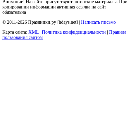
Внимание! На сайте присутствуют авторские материалы. При
копировании информации активная ссылка на сайт
обязательна
© 2011-2026 Праздники.ру [hdays.net] |
Написать письмо
Карта сайта:
XML
|
Политика конфиденциальности
|
Правила
пользования сайтом