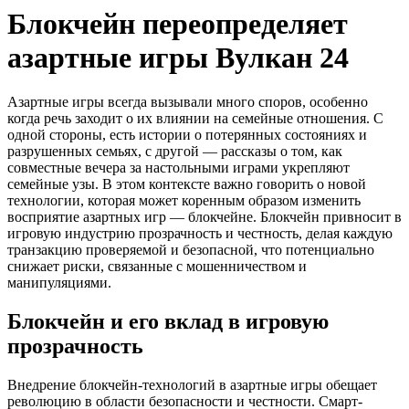
Блокчейн переопределяет
азартные игры Вулкан 24
Азартные игры всегда вызывали много споров, особенно
когда речь заходит о их влиянии на семейные отношения. С
одной стороны, есть истории о потерянных состояниях и
разрушенных семьях, с другой — рассказы о том, как
совместные вечера за настольными играми укрепляют
семейные узы. В этом контексте важно говорить о новой
технологии, которая может коренным образом изменить
восприятие азартных игр — блокчейне. Блокчейн привносит в
игровую индустрию прозрачность и честность, делая каждую
транзакцию проверяемой и безопасной, что потенциально
снижает риски, связанные с мошенничеством и
манипуляциями.
Блокчейн и его вклад в игровую
прозрачность
Внедрение блокчейн-технологий в азартные игры обещает
революцию в области безопасности и честности. Смарт-