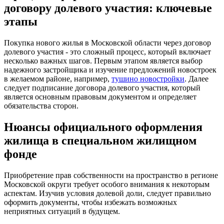
договору долевого участия: ключевые
этапы
Покупка нового жилья в Московской области через договор
долевого участия - это сложный процесс, который включает
несколько важных шагов. Первым этапом является выбор
надежного застройщика и изучение предложений новостроек
в желаемом районе, например,
тушино новостройки
. Далее
следует подписание договора долевого участия, который
является основным правовым документом и определяет
обязательства сторон.
Нюансы официального оформления
жилища в специальном жилищном
фонде
Приобретение прав собственности на пространство в регионе
Московской округи требует особого внимания к некоторым
аспектам. Изучив условия долевой доли, следует правильно
оформить документы, чтобы избежать возможных
неприятных ситуаций в будущем.