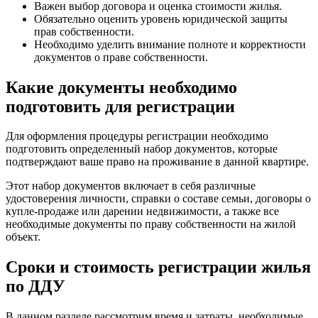
Важен выбор договора и оценка стоимости жилья.
Обязательно оценить уровень юридической защиты
прав собственности.
Необходимо уделить внимание полноте и корректности
документов о праве собственности.
Какие документы необходимо
подготовить для регистрации
Для оформления процедуры регистрации необходимо
подготовить определенный набор документов, которые
подтверждают ваше право на проживание в данной квартире.
Этот набор документов включает в себя различные
удостоверения личности, справки о составе семьи, договоры о
купле-продаже или дарении недвижимости, а также все
необходимые документы по праву собственности на жилой
объект.
Сроки и стоимость регистрации жилья
по ДДУ
В данном разделе рассмотрим время и затраты, необходимые