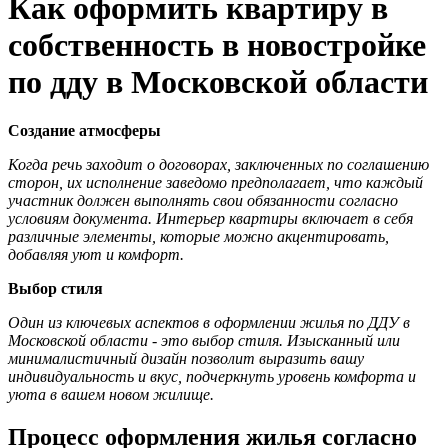
Как оформить квартиру в
собственность в новостройке
по дду в Московской области
Создание атмосферы
Когда речь заходит о договорах, заключенных по соглашению
сторон, их исполнение заведомо предполагает, что каждый
участник должен выполнять свои обязанности согласно
условиям документа. Интерьер квартиры включает в себя
различные элементы, которые можно акцентировать,
добавляя уют и комфорт.
Выбор стиля
Один из ключевых аспектов в оформлении жилья по ДДУ в
Московской области - это выбор стиля. Изысканный или
минималистичный дизайн позволит выразить вашу
индивидуальность и вкус, подчеркнуть уровень комфорта и
уюта в вашем новом жилище.
Процесс оформления жилья согласно