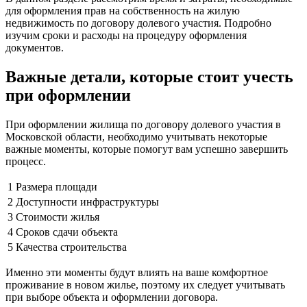
для оформления прав на собственность на жилую
недвижимость по договору долевого участия. Подробно
изучим сроки и расходы на процедуру оформления
документов.
Важные детали, которые стоит учесть
при оформлении
При оформлении жилища по договору долевого участия в
Московской области, необходимо учитывать некоторые
важные моменты, которые помогут вам успешно завершить
процесс.
1
Размера площади
2
Доступности инфраструктуры
3
Стоимости жилья
4
Сроков сдачи объекта
5
Качества строительства
Именно эти моменты будут влиять на ваше комфортное
проживание в новом жилье, поэтому их следует учитывать
при выборе объекта и оформлении договора.