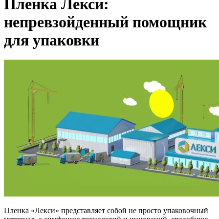
Пленка Лекси:
непревзойденный помощник
для упаковки
Пленка «Лекси» представляет собой не просто упаковочный