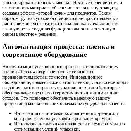
контролировать степень упаковки. Нежные переплетения и
эластичность материала обеспечивают надежную защиту,
создавая эффект «второй кожи» для продуктов. Таким
образом, ручная упаковка становится не просто задачей, а
настоящим искусством, в котором пленка «Лекси» играет
главную роль, соединяя функциональность и эстетику в
одном целостном решении.
Автоматизация процесса: пленка и
современное оборудование
Автоматизация упаковочного процесса с использованием
пленки «Лекси» открывает новые горизонты
производительности и точности. Инновационное
оборудование, совместимое с этой пленкой, стало основой для
создания высокоскоростных упаковочных линий, которые
обеспечивают идеальную герметичность и минимизацию
отходов. Это позволяет обеспечить надежную защиту
продуктов даже на больших объемах без ущерба для качества.
Интеграция с системами компьютерного зрения для
контроля качества упаковки в реальном времени.
Использование датчиков влажности и температуры для
оптимизации условий упаковки.