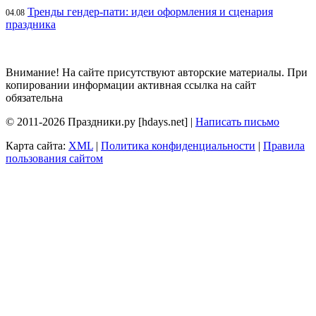
Тренды гендер-пати: идеи оформления и сценария
04.08
праздника
Внимание! На сайте присутствуют авторские материалы. При
копировании информации активная ссылка на сайт
обязательна
© 2011-2026 Праздники.ру [hdays.net] |
Написать письмо
Карта сайта:
XML
|
Политика конфиденциальности
|
Правила
пользования сайтом