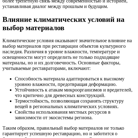
более трепетную связь между современностью и историей,
устанавливая диалог между прошлым и будущим.
Влияние климатических условий на
выбор материалов
Климатические условия оказывают значительное влияние на
выбор материалов при реставрации объектов культурного
наследия. Различия в уровне влажности, температуре и
освещенности могут определить не только подходящие
материалы, но и их долговечность. Основные факторы,
учитываемые реставраторами, включают:
Способность материала адаптироваться к высокому
уровню влажности, предотвращая деформацию.
Устойчивость к атакам микроорганизмов и вредителей,
что критично для древесных конструкций.
Термостойкость, позволяющая сохранять структуру
вещей в региональных климатических условиях.
Свойства использования местных ресурсов в
зависимости от экосистемы региона.
Таким образом, правильный выбор материалов не только
гарантирует успешную реставрацию, но и заботится о