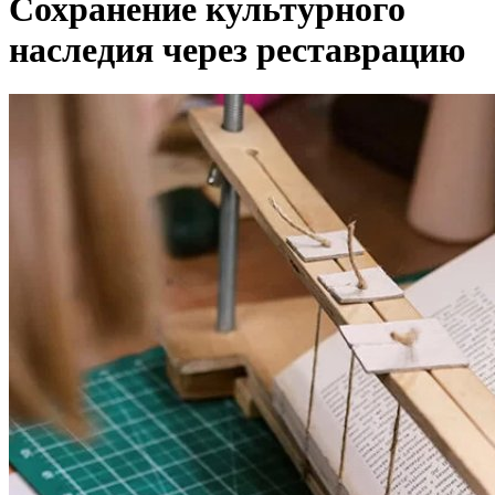
Сохранение культурного
наследия через реставрацию