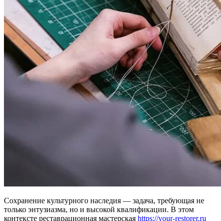
Сохранение культурного наследия — задача, требующая не
только энтузиазма, но и высокой квалификации. В этом
контексте реставрационная мастерская
https://your-restorer.ru