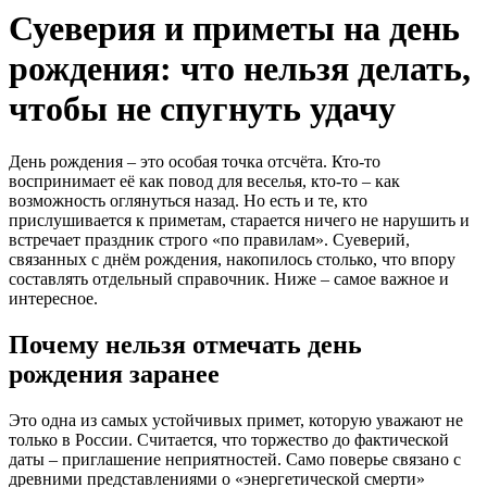
Суеверия и приметы на день
рождения: что нельзя делать,
чтобы не спугнуть удачу
День рождения – это особая точка отсчёта. Кто-то
воспринимает её как повод для веселья, кто-то – как
возможность оглянуться назад. Но есть и те, кто
прислушивается к приметам, старается ничего не нарушить и
встречает праздник строго «по правилам». Суеверий,
связанных с днём рождения, накопилось столько, что впору
составлять отдельный справочник. Ниже – самое важное и
интересное.
Почему нельзя отмечать день
рождения заранее
Это одна из самых устойчивых примет, которую уважают не
только в России. Считается, что торжество до фактической
даты – приглашение неприятностей. Само поверье связано с
древними представлениями о «энергетической смерти»