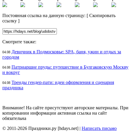
Постоянная ссылка на данную страницу:
[
Скопировать
ссылку
]
Смотрите также:
Девичник в Подмосковье: SPA, баня, ужин и отдых за
04.08
городом
Патриаршие пруды: путешествие в Булгаковскую Москву
04.08
и вокруг
Тренды гендер-пати: идеи оформления и сценария
04.08
праздника
Внимание! На сайте присутствуют авторские материалы. При
копировании информации активная ссылка на сайт
обязательна
© 2011-2026 Праздники.ру [hdays.net] |
Написать письмо