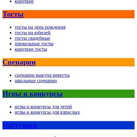
короткие
Тосты
тосты на день рождения
тосты на юбилей
тосты свадебные
прикольные тосты
короткие тосты
Сценарии
сценарии выкупа невесты
школьные сценарии
Игры и конкурсы
игры и конкурсы для детей
игры и конкурсы для взрослых
Частушки