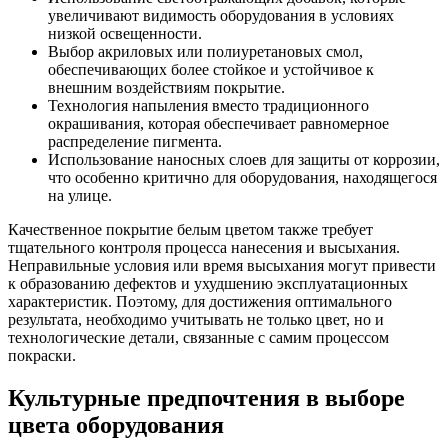
увеличивают видимость оборудования в условиях
низкой освещенности.
Выбор акриловых или полиуретановых смол,
обеспечивающих более стойкое и устойчивое к
внешним воздействиям покрытие.
Технология напыления вместо традиционного
окрашивания, которая обеспечивает равномерное
распределение пигмента.
Использование наносных слоев для защиты от коррозии,
что особенно критично для оборудования, находящегося
на улице.
Качественное покрытие белым цветом также требует
тщательного контроля процесса нанесения и высыхания.
Неправильные условия или время высыхания могут привести
к образованию дефектов и ухудшению эксплуатационных
характеристик. Поэтому, для достижения оптимального
результата, необходимо учитывать не только цвет, но и
технологические детали, связанные с самим процессом
покраски.
Культурные предпочтения в выборе
цвета оборудования