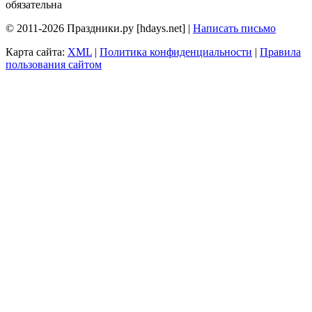
обязательна
© 2011-2026 Праздники.ру [hdays.net] |
Написать письмо
Карта сайта:
XML
|
Политика конфиденциальности
|
Правила
пользования сайтом