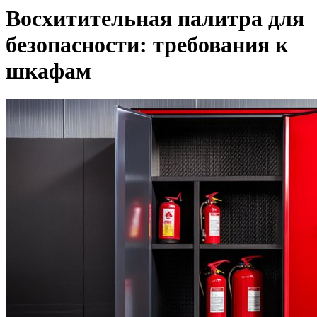
Восхитительная палитра для
безопасности: требования к
шкафам