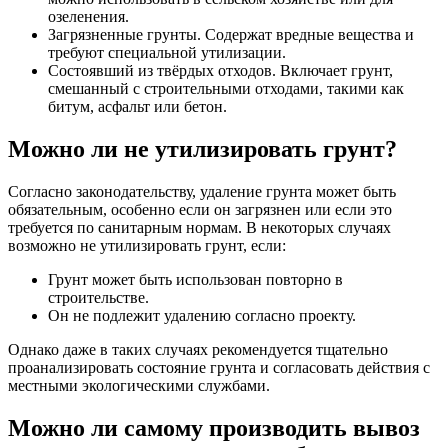
озеленения.
Загрязненные грунты. Содержат вредные вещества и
требуют специальной утилизации.
Состоявший из твёрдых отходов. Включает грунт,
смешанный с строительными отходами, такими как
битум, асфальт или бетон.
Можно ли не утилизировать грунт?
Согласно законодательству, удаление грунта может быть
обязательным, особенно если он загрязнен или если это
требуется по санитарным нормам. В некоторых случаях
возможно не утилизировать грунт, если:
Грунт может быть использован повторно в
строительстве.
Он не подлежит удалению согласно проекту.
Однако даже в таких случаях рекомендуется тщательно
проанализировать состояние грунта и согласовать действия с
местными экологическими службами.
Можно ли самому производить вывоз