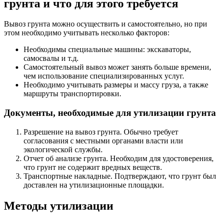
грунта и что для этого требуется
Вывоз грунта можно осуществить и самостоятельно, но при
этом необходимо учитывать несколько факторов:
Необходимы специальные машины: экскаваторы,
самосвалы и т.д.
Самостоятельный вывоз может занять больше времени,
чем использование специализированных услуг.
Необходимо учитывать размеры и массу груза, а также
маршруты транспортировки.
Документы, необходимые для утилизации грунта
Разрешение на вывоз грунта. Обычно требует
согласования с местными органами власти или
экологической службы.
Отчет об анализе грунта. Необходим для удостоверения,
что грунт не содержит вредных веществ.
Транспортные накладные. Подтверждают, что грунт был
доставлен на утилизационные площадки.
Методы утилизации