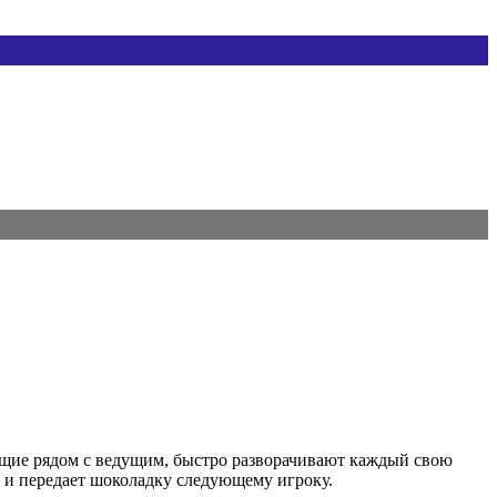
ящие рядом с ведущим, быстро разворачивают каждый свою
к и передает шоколадку следующему игроку.