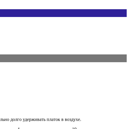
ьно долго удерживать платок в воздухе.