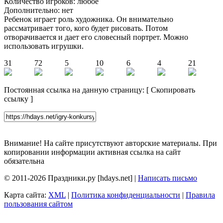
Количество игроков: любое
Дополнительно: нет
Ребенок играет роль художника. Он внимательно
рассматривает того, кого будет рисовать. Потом
отворачивается и дает его словесный портрет. Можно
использовать игрушки.
31
72
5
10
6
4
21
Постоянная ссылка на данную страницу:
[
Скопировать
ссылку
]
Внимание! На сайте присутствуют авторские материалы. При
копировании информации активная ссылка на сайт
обязательна
© 2011-2026 Праздники.ру [hdays.net] |
Написать письмо
Карта сайта:
XML
|
Политика конфиденциальности
|
Правила
пользования сайтом