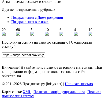
А ты – всегда веселым и счастливым!
Другие поздравления в рубриках
Поздравления с Днем рождения
Поздравления в стихах
29
68
5
10
6
4
19
Постоянная ссылка на данную страницу:
[
Скопировать
ссылку
]
Внимание! На сайте присутствуют авторские материалы. При
копировании информации активная ссылка на сайт
обязательна
© 2011-2026 Праздники.ру [hdays.net] |
Написать письмо
Карта сайта:
XML
|
Политика конфиденциальности
|
Правила
пользования сайтом