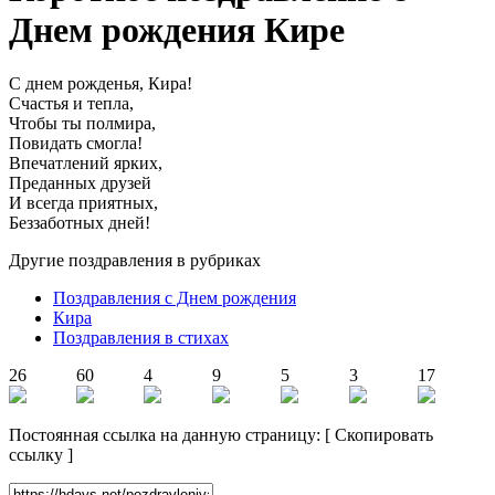
Днем рождения Кире
С днем рожденья, Кира!
Счастья и тепла,
Чтобы ты полмира,
Повидать смогла!
Впечатлений ярких,
Преданных друзей
И всегда приятных,
Беззаботных дней!
Другие поздравления в рубриках
Поздравления с Днем рождения
Кира
Поздравления в стихах
26
60
4
9
5
3
17
Постоянная ссылка на данную страницу:
[
Скопировать
ссылку
]