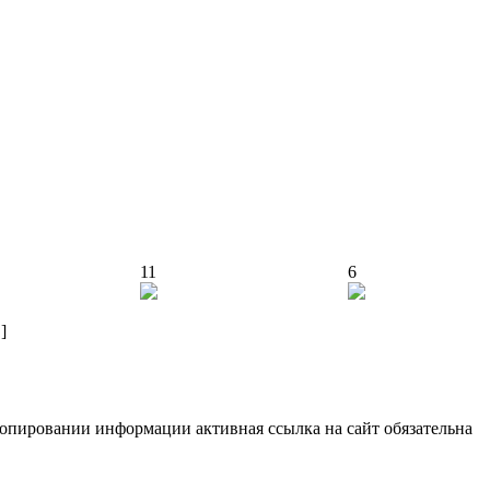
11
6
]
опировании информации активная ссылка на сайт обязательна