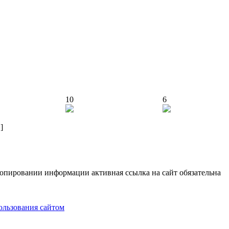
10
6
]
опировании информации активная ссылка на сайт обязательна
ользования сайтом