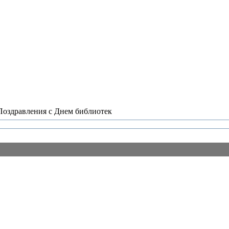
Поздравления с Днем библиотек