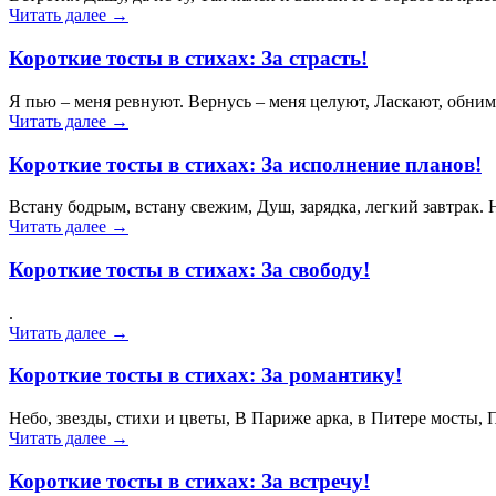
Читать далее →
Короткие тосты в стихах: За страсть!
Я пью – меня ревнуют. Вернусь – меня целуют, Ласкают, обним
Читать далее →
Короткие тосты в стихах: За исполнение планов!
Встану бодрым, встану свежим, Душ, зарядка, легкий завтрак. Н
Читать далее →
Короткие тосты в стихах: За свободу!
.
Читать далее →
Короткие тосты в стихах: За романтику!
Небо, звезды, стихи и цветы, В Париже арка, в Питере мосты, 
Читать далее →
Короткие тосты в стихах: За встречу!